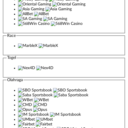
Race
Togel
Olahraga