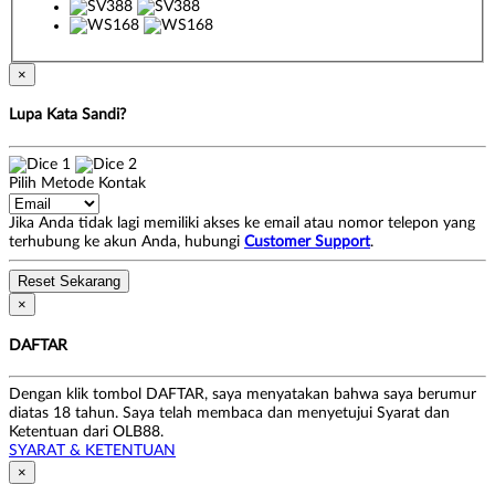
×
Lupa Kata Sandi?
Pilih Metode Kontak
Jika Anda tidak lagi memiliki akses ke email atau nomor telepon yang
terhubung ke akun Anda, hubungi
Customer Support
.
×
DAFTAR
Dengan klik tombol DAFTAR, saya menyatakan bahwa saya berumur
diatas 18 tahun. Saya telah membaca dan menyetujui Syarat dan
Ketentuan dari OLB88.
SYARAT & KETENTUAN
×