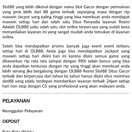
Slot88 yang lebih dikenal dengan nama Slot Gacor dengan permainan
yang jenis lebih dari 88 game terbaik sepanjang masa dengan rtp
maxwin Jacpot yang paling tinggi yang bisa membuat anda mendapat
maxwin setiap hari dan salah satu Situs Penyedia layanan Resmi
Adalah OLB88 yaitu salah satu slot online terpercaya yang sudah lama
menyediakan layanan ini yang sangat mudah anda temukan di layanan
online.
Selain bisa mendapatkan promo banyak juga event event terbaru
setiap hari di OLB88, Anda juga bisa mendapatkan Jackpot yang
maxwin setiap hari disini hari ini karena disini semua game yang
ditawarkan rtp rata rata sampai dengan 98% selain bonus yang bisa
anda dapatkan tentunya dengan rtp yang tinggi akan membuat anda
lebih senang jika bergabung dengan OLB88 Resmi Slot88 Situs Gacor
terbaik dan terpercaya dari tahun ke tahun hanya disini situs resminya
slot88 yang selalu terdepan memberikan layanan terbaik 24jam setiap
hari non stop dengan CS yang profesional yang akan melayani anda.
PELAYANAN
Keunggulan Pelayanan
DEPOSIT