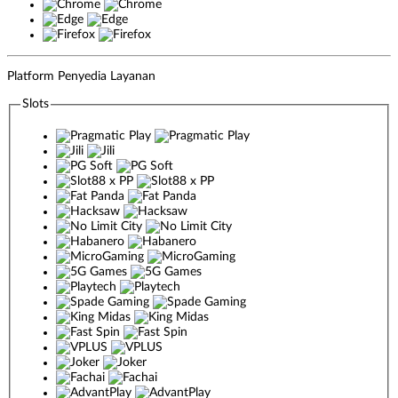
Platform Penyedia Layanan
Slots