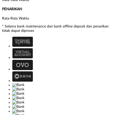
Rata-Rata Waktu
PENARIKAN
Rata-Rata Waktu
* Selama bank maintenance dan bank offline deposit dan penarikan
tidak dapat diproses