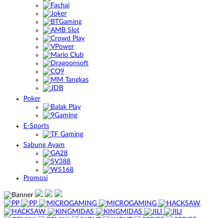
Poker
E-Sports
Sabung Ayam
Promosi