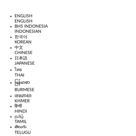
ENGLISH
ENGLISH
BHS INDONESIA
INDONESIAN
한국어
KOREAN
中文
CHINESE
日本語
JAPANESE
ไทย
THAI
မြန်မာစာ
BURMESE
ខេមរភាសា
KHMER
हिन्दी
HINDI
தமிழ்
TAMIL
తెలుగు
TELUGU