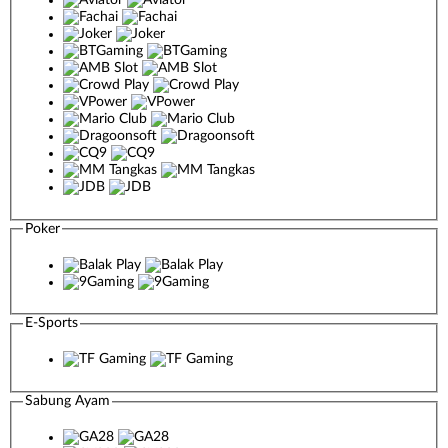
Poker
E-Sports
Sabung Ayam