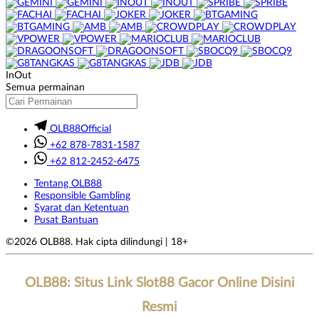
InOut
Semua permainan
OLB88Official
+62 878-7831-1587
+62 812-2452-6475
Tentang OLB88
Responsible Gambling
Syarat dan Ketentuan
Pusat Bantuan
©2026 OLB88. Hak cipta dilindungi | 18+
OLB88: Situs Link Slot88 Gacor Online Disini
Resmi