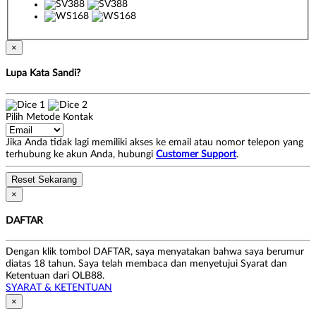
×
Lupa Kata Sandi?
Pilih Metode Kontak
Jika Anda tidak lagi memiliki akses ke email atau nomor telepon yang
terhubung ke akun Anda, hubungi
Customer Support
.
×
DAFTAR
Dengan klik tombol DAFTAR, saya menyatakan bahwa saya berumur
diatas 18 tahun. Saya telah membaca dan menyetujui Syarat dan
Ketentuan dari OLB88.
SYARAT & KETENTUAN
×