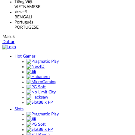
Tiếng Việt
VIETNAMESE
বাংলাদেশী
BENGALI
Português
PORTUGESE
Masuk
Daftar
Hot Games
Slots