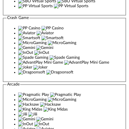
Crash Game
Arcade