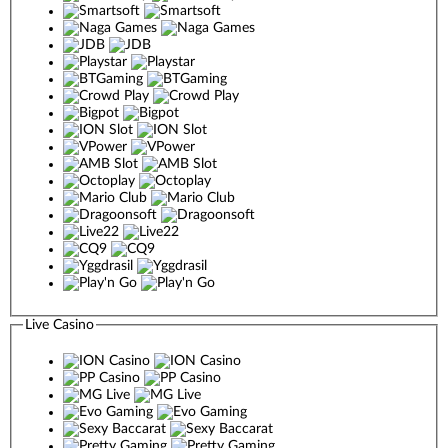
Live Casino