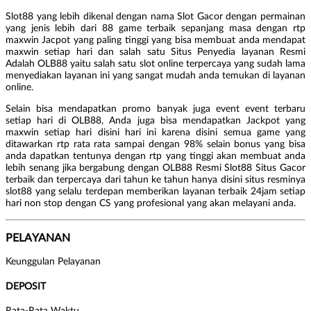
Slot88 yang lebih dikenal dengan nama Slot Gacor dengan permainan
yang jenis lebih dari 88 game terbaik sepanjang masa dengan rtp
maxwin Jacpot yang paling tinggi yang bisa membuat anda mendapat
maxwin setiap hari dan salah satu Situs Penyedia layanan Resmi
Adalah OLB88 yaitu salah satu slot online terpercaya yang sudah lama
menyediakan layanan ini yang sangat mudah anda temukan di layanan
online.
Selain bisa mendapatkan promo banyak juga event event terbaru
setiap hari di OLB88, Anda juga bisa mendapatkan Jackpot yang
maxwin setiap hari disini hari ini karena disini semua game yang
ditawarkan rtp rata rata sampai dengan 98% selain bonus yang bisa
anda dapatkan tentunya dengan rtp yang tinggi akan membuat anda
lebih senang jika bergabung dengan OLB88 Resmi Slot88 Situs Gacor
terbaik dan terpercaya dari tahun ke tahun hanya disini situs resminya
slot88 yang selalu terdepan memberikan layanan terbaik 24jam setiap
hari non stop dengan CS yang profesional yang akan melayani anda.
PELAYANAN
Keunggulan Pelayanan
DEPOSIT