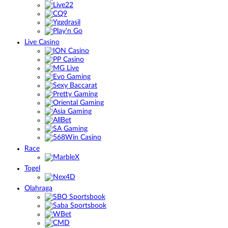
Live Casino
Race
Togel
Olahraga