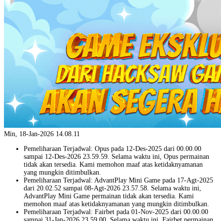
Min, 18-Jan-2026 14.08.11
Pemeliharaan Terjadwal: Opus pada 12-Des-2025 dari 00.00.00
sampai 12-Des-2026 23.59.59. Selama waktu ini, Opus permainan
tidak akan tersedia. Kami memohon maaf atas ketidaknyamanan
yang mungkin ditimbulkan.
Pemeliharaan Terjadwal: AdvantPlay Mini Game pada 17-Agt-2025
dari 20.02.52 sampai 08-Agt-2026 23.57.58. Selama waktu ini,
AdvantPlay Mini Game permainan tidak akan tersedia. Kami
memohon maaf atas ketidaknyamanan yang mungkin ditimbulkan.
Pemeliharaan Terjadwal: Fairbet pada 01-Nov-2025 dari 00.00.00
sampai 31-Jan-2026 23.59.00. Selama waktu ini, Fairbet permainan