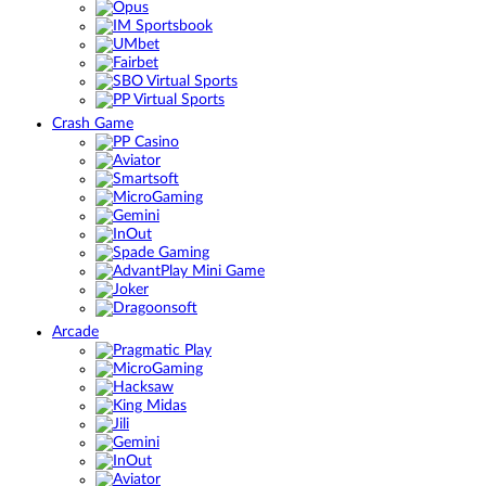
Crash Game
Arcade