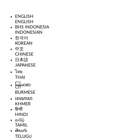
ENGLISH
ENGLISH
BHS INDONESIA
INDONESIAN
한국어
KOREAN
中文
CHINESE
日本語
JAPANESE
ไทย
THAI
မြန်မာစာ
BURMESE
ខេមរភាសា
KHMER
हिन्दी
HINDI
தமிழ்
TAMIL
తెలుగు
TELUGU