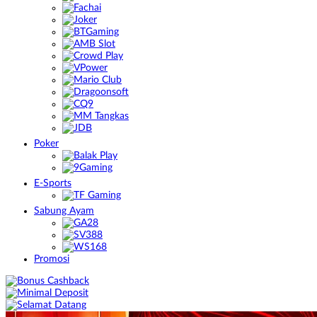
Poker
E-Sports
Sabung Ayam
Promosi