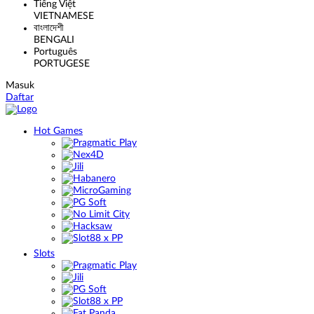
Tiếng Việt
VIETNAMESE
বাংলাদেশী
BENGALI
Português
PORTUGESE
Masuk
Daftar
Hot Games
Slots