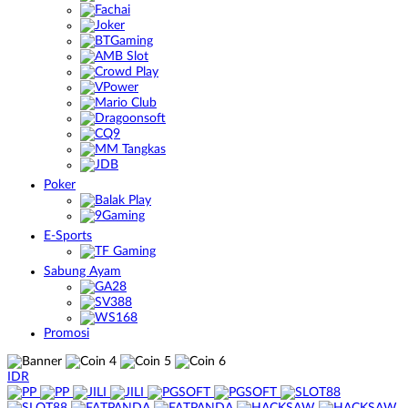
Poker
E-Sports
Sabung Ayam
Promosi
IDR