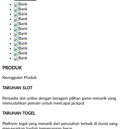
PRODUK
Keunggulan Produk
TARUHAN SLOT
Penyedia slot online dengan beragam pilihan game menarik yang
memudahkan pemain untuk mencapai jackpot
TARUHAN TOGEL
Platform togel yang menarik dari perusahan terbaik di dunia yang
menawarkan hadiah kemenangan besar